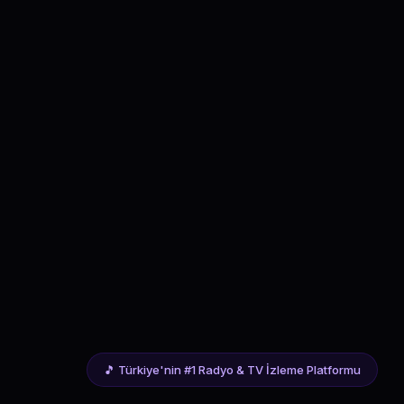
🎵 Türkiye'nin #1 Radyo & TV İzleme Platformu