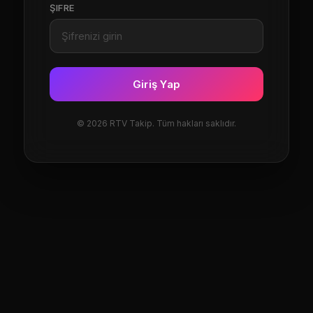
ŞIFRE
Giriş Yap
© 2026 RTV Takip. Tüm hakları saklıdır.